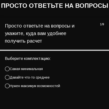
1/9
Просто ответьте на вопросы и
укажите, куда вам удобнее
получить расчет
Выберите комплектацию:
Самая минимальная
Давайте что-то среднее
Нужен максимум возможностей