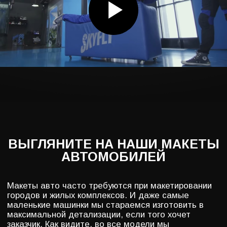
СТОИМОСТЬ МАКЕТА ПО
УРОВНЮ ДЕТАЛИЗАЦИИ