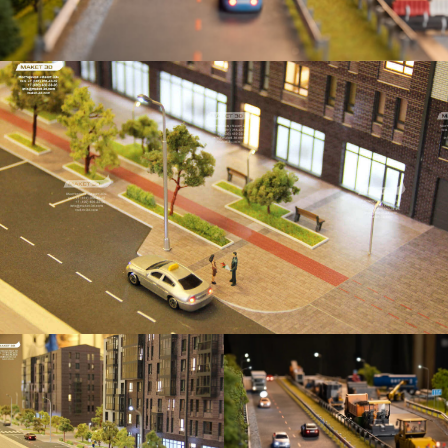
КАКИМ БУДЕТ ВАШ МАКЕТ