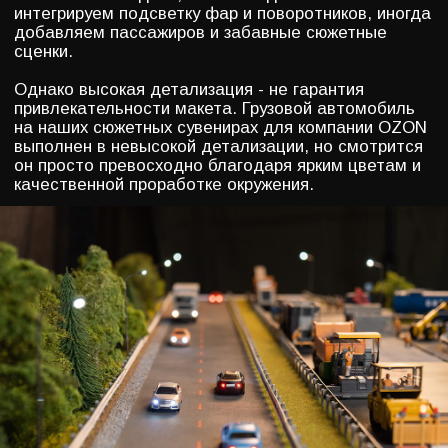
РАССЧИТАЙТЕ МАКЕТ САМИ
ПРОСТО ОТВЕТЬТЕ НА ВОПРОСЫ