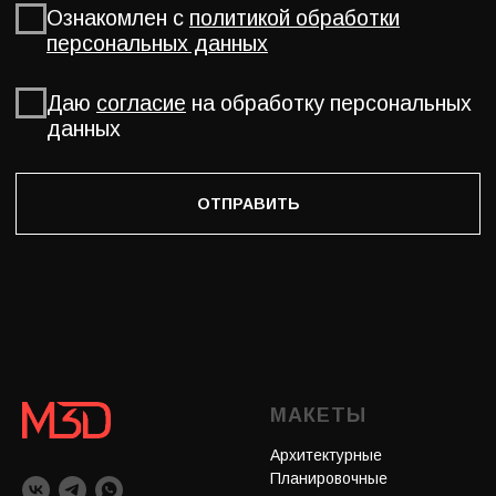
МАКЕТЫ
Архитектурные
Планировочные