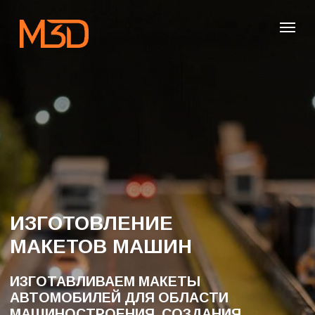
ИЗГОТОВЛЕНИЕ
МАКЕТОВ МАШИН
ИЗГОТАВЛИВАЕМ МАКЕТЫ
АВТОМОБИЛЕЙ ДЛЯ ОБЛАСТИ
МАШИНОСТРОЕНИЯ, СОЗДАНИЯ
КОНЦЕПТ-КАРОВ И ПРОСТО РАДИ
ЗАПОМИНАЮЩЕГОСЯ СУВЕНИРА
ОБСУДИТЬ МАКЕТ