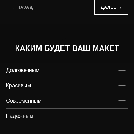
← НАЗАД
ДАЛЕЕ →
Долговечным
Красивым
Современным
Надежным